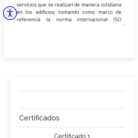
Accesibilidad
Certificados
Certificado 1