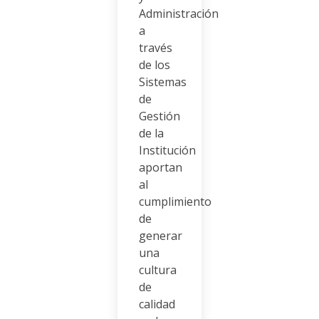
Administración
a
través
de los
Sistemas
de
Gestión
de la
Institución
aportan
al
cumplimiento
de
generar
una
cultura
de
calidad