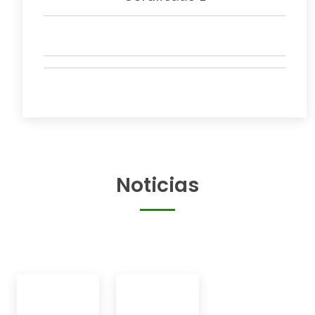
Noticias