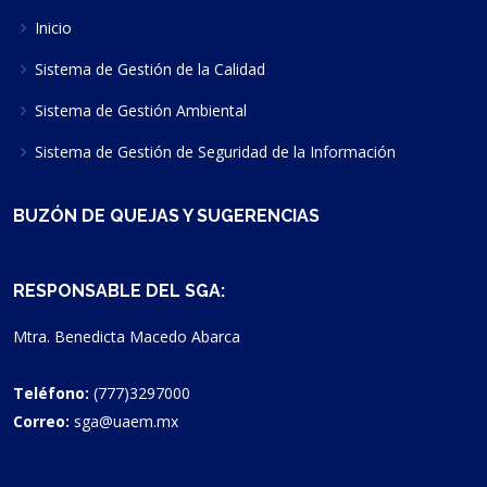
Inicio
Sistema de Gestión de la Calidad
Sistema de Gestión Ambiental
Sistema de Gestión de Seguridad de la Información
BUZÓN DE QUEJAS Y SUGERENCIAS
RESPONSABLE DEL SGA:
Mtra. Benedicta Macedo Abarca
Teléfono:
(777)3297000
Correo:
sga@uaem.mx