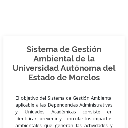
Sistema de Gestión
Ambiental de la
Universidad Autónoma del
Estado de Morelos